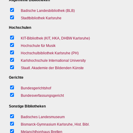
Badische Landesbibliothek (BLB)
Stadtbibliothek Karlsruhe
Hochschulen
KIT-Bibliothek (KIT, HKA, DHBW Karlsruhe)
Hochschule für Musik
Hochschulbibliothek Karlsruhe (PH)
Karlshochschule International University
Staatl. Akademie der Bildenden Künste
Gerichte
Bundesgerichtshof
Bundesverfassungsgericht
Sonstige Bibliotheken
Badisches Landesmuseum
Bismarck-Gymnasium Karlsruhe, Hist. Bibl.
Melanchthonhaus Bretten