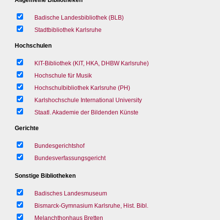
Badische Landesbibliothek (BLB)
Stadtbibliothek Karlsruhe
Hochschulen
KIT-Bibliothek (KIT, HKA, DHBW Karlsruhe)
Hochschule für Musik
Hochschulbibliothek Karlsruhe (PH)
Karlshochschule International University
Staatl. Akademie der Bildenden Künste
Gerichte
Bundesgerichtshof
Bundesverfassungsgericht
Sonstige Bibliotheken
Badisches Landesmuseum
Bismarck-Gymnasium Karlsruhe, Hist. Bibl.
Melanchthonhaus Bretten