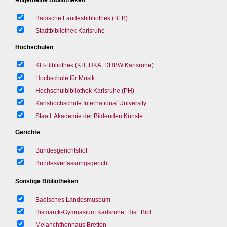
Badische Landesbibliothek (BLB)
Stadtbibliothek Karlsruhe
Hochschulen
KIT-Bibliothek (KIT, HKA, DHBW Karlsruhe)
Hochschule für Musik
Hochschulbibliothek Karlsruhe (PH)
Karlshochschule International University
Staatl. Akademie der Bildenden Künste
Gerichte
Bundesgerichtshof
Bundesverfassungsgericht
Sonstige Bibliotheken
Badisches Landesmuseum
Bismarck-Gymnasium Karlsruhe, Hist. Bibl.
Melanchthonhaus Bretten