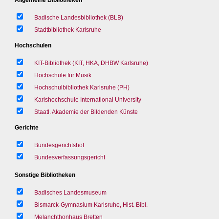
Badische Landesbibliothek (BLB)
Stadtbibliothek Karlsruhe
Hochschulen
KIT-Bibliothek (KIT, HKA, DHBW Karlsruhe)
Hochschule für Musik
Hochschulbibliothek Karlsruhe (PH)
Karlshochschule International University
Staatl. Akademie der Bildenden Künste
Gerichte
Bundesgerichtshof
Bundesverfassungsgericht
Sonstige Bibliotheken
Badisches Landesmuseum
Bismarck-Gymnasium Karlsruhe, Hist. Bibl.
Melanchthonhaus Bretten