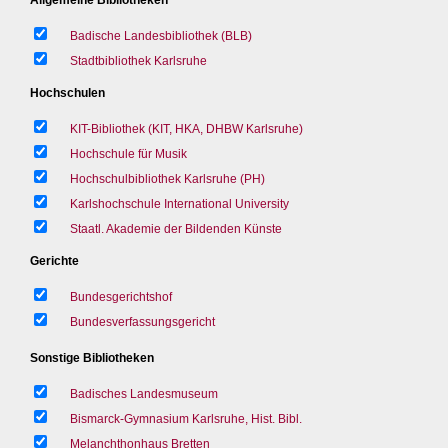
Badische Landesbibliothek (BLB)
Stadtbibliothek Karlsruhe
Hochschulen
KIT-Bibliothek (KIT, HKA, DHBW Karlsruhe)
Hochschule für Musik
Hochschulbibliothek Karlsruhe (PH)
Karlshochschule International University
Staatl. Akademie der Bildenden Künste
Gerichte
Bundesgerichtshof
Bundesverfassungsgericht
Sonstige Bibliotheken
Badisches Landesmuseum
Bismarck-Gymnasium Karlsruhe, Hist. Bibl.
Melanchthonhaus Bretten