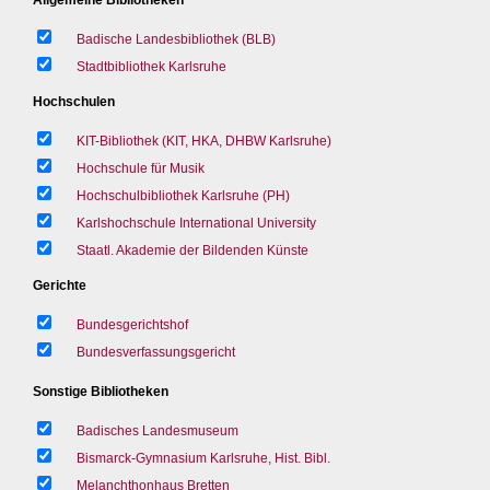
Badische Landesbibliothek (BLB)
Stadtbibliothek Karlsruhe
Hochschulen
KIT-Bibliothek (KIT, HKA, DHBW Karlsruhe)
Hochschule für Musik
Hochschulbibliothek Karlsruhe (PH)
Karlshochschule International University
Staatl. Akademie der Bildenden Künste
Gerichte
Bundesgerichtshof
Bundesverfassungsgericht
Sonstige Bibliotheken
Badisches Landesmuseum
Bismarck-Gymnasium Karlsruhe, Hist. Bibl.
Melanchthonhaus Bretten