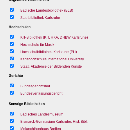
Badische Landesbibliothek (BLB)
Stadtbibliothek Karlsruhe
Hochschulen
KIT-Bibliothek (KIT, HKA, DHBW Karlsruhe)
Hochschule für Musik
Hochschulbibliothek Karlsruhe (PH)
Karlshochschule International University
Staatl. Akademie der Bildenden Künste
Gerichte
Bundesgerichtshof
Bundesverfassungsgericht
Sonstige Bibliotheken
Badisches Landesmuseum
Bismarck-Gymnasium Karlsruhe, Hist. Bibl.
Melanchthonhaus Bretten