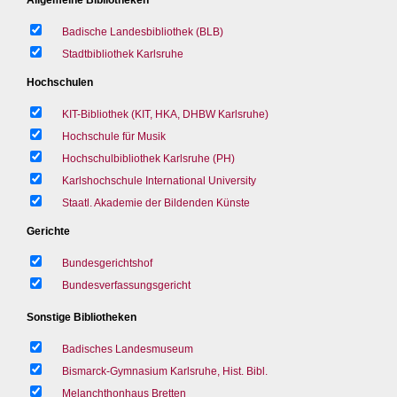
Badische Landesbibliothek (BLB)
Stadtbibliothek Karlsruhe
Hochschulen
KIT-Bibliothek (KIT, HKA, DHBW Karlsruhe)
Hochschule für Musik
Hochschulbibliothek Karlsruhe (PH)
Karlshochschule International University
Staatl. Akademie der Bildenden Künste
Gerichte
Bundesgerichtshof
Bundesverfassungsgericht
Sonstige Bibliotheken
Badisches Landesmuseum
Bismarck-Gymnasium Karlsruhe, Hist. Bibl.
Melanchthonhaus Bretten