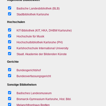
Badische Landesbibliothek (BLB)
Stadtbibliothek Karlsruhe
Hochschulen
KIT-Bibliothek (KIT, HKA, DHBW Karlsruhe)
Hochschule für Musik
Hochschulbibliothek Karlsruhe (PH)
Karlshochschule International University
Staatl. Akademie der Bildenden Künste
Gerichte
Bundesgerichtshof
Bundesverfassungsgericht
Sonstige Bibliotheken
Badisches Landesmuseum
Bismarck-Gymnasium Karlsruhe, Hist. Bibl.
Melanchthonhaus Bretten