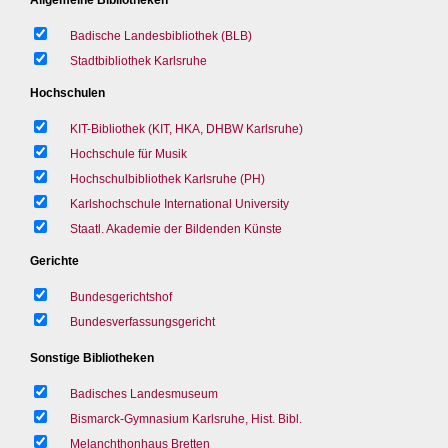
Badische Landesbibliothek (BLB)
Stadtbibliothek Karlsruhe
Hochschulen
KIT-Bibliothek (KIT, HKA, DHBW Karlsruhe)
Hochschule für Musik
Hochschulbibliothek Karlsruhe (PH)
Karlshochschule International University
Staatl. Akademie der Bildenden Künste
Gerichte
Bundesgerichtshof
Bundesverfassungsgericht
Sonstige Bibliotheken
Badisches Landesmuseum
Bismarck-Gymnasium Karlsruhe, Hist. Bibl.
Melanchthonhaus Bretten