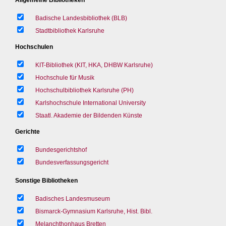
Badische Landesbibliothek (BLB)
Stadtbibliothek Karlsruhe
Hochschulen
KIT-Bibliothek (KIT, HKA, DHBW Karlsruhe)
Hochschule für Musik
Hochschulbibliothek Karlsruhe (PH)
Karlshochschule International University
Staatl. Akademie der Bildenden Künste
Gerichte
Bundesgerichtshof
Bundesverfassungsgericht
Sonstige Bibliotheken
Badisches Landesmuseum
Bismarck-Gymnasium Karlsruhe, Hist. Bibl.
Melanchthonhaus Bretten