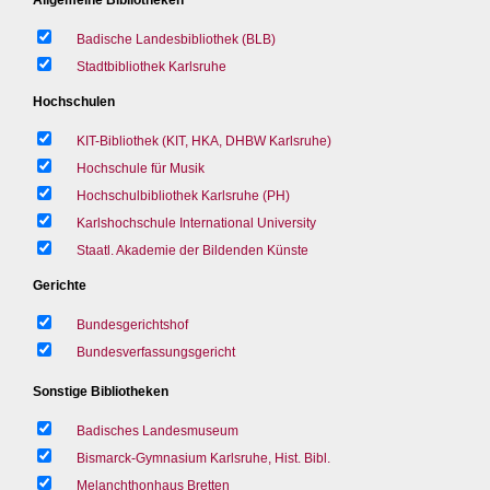
Badische Landesbibliothek (BLB)
Stadtbibliothek Karlsruhe
Hochschulen
KIT-Bibliothek (KIT, HKA, DHBW Karlsruhe)
Hochschule für Musik
Hochschulbibliothek Karlsruhe (PH)
Karlshochschule International University
Staatl. Akademie der Bildenden Künste
Gerichte
Bundesgerichtshof
Bundesverfassungsgericht
Sonstige Bibliotheken
Badisches Landesmuseum
Bismarck-Gymnasium Karlsruhe, Hist. Bibl.
Melanchthonhaus Bretten