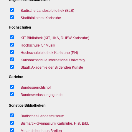
Badische Landesbibliothek (BLB)
Stadtbibliothek Karlsruhe
Hochschulen
KIT-Bibliothek (KIT, HKA, DHBW Karlsruhe)
Hochschule für Musik
Hochschulbibliothek Karlsruhe (PH)
Karlshochschule International University
Staatl. Akademie der Bildenden Künste
Gerichte
Bundesgerichtshof
Bundesverfassungsgericht
Sonstige Bibliotheken
Badisches Landesmuseum
Bismarck-Gymnasium Karlsruhe, Hist. Bibl.
Melanchthonhaus Bretten