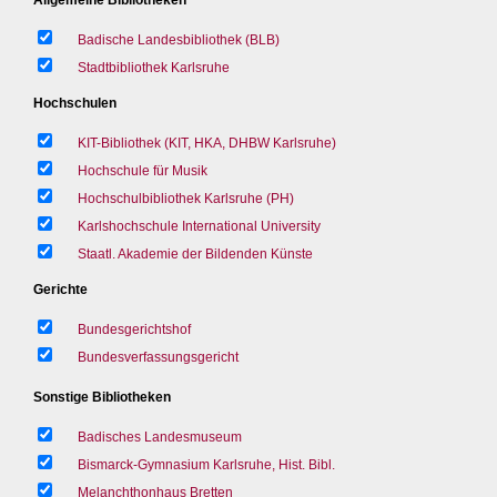
Badische Landesbibliothek (BLB)
Stadtbibliothek Karlsruhe
Hochschulen
KIT-Bibliothek (KIT, HKA, DHBW Karlsruhe)
Hochschule für Musik
Hochschulbibliothek Karlsruhe (PH)
Karlshochschule International University
Staatl. Akademie der Bildenden Künste
Gerichte
Bundesgerichtshof
Bundesverfassungsgericht
Sonstige Bibliotheken
Badisches Landesmuseum
Bismarck-Gymnasium Karlsruhe, Hist. Bibl.
Melanchthonhaus Bretten