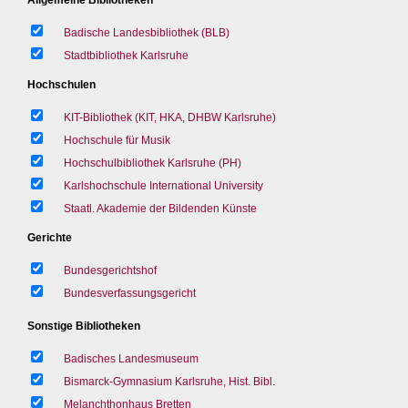
Badische Landesbibliothek (BLB)
Stadtbibliothek Karlsruhe
Hochschulen
KIT-Bibliothek (KIT, HKA, DHBW Karlsruhe)
Hochschule für Musik
Hochschulbibliothek Karlsruhe (PH)
Karlshochschule International University
Staatl. Akademie der Bildenden Künste
Gerichte
Bundesgerichtshof
Bundesverfassungsgericht
Sonstige Bibliotheken
Badisches Landesmuseum
Bismarck-Gymnasium Karlsruhe, Hist. Bibl.
Melanchthonhaus Bretten