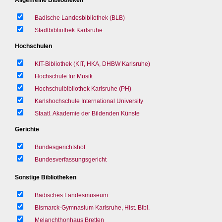
Badische Landesbibliothek (BLB)
Stadtbibliothek Karlsruhe
Hochschulen
KIT-Bibliothek (KIT, HKA, DHBW Karlsruhe)
Hochschule für Musik
Hochschulbibliothek Karlsruhe (PH)
Karlshochschule International University
Staatl. Akademie der Bildenden Künste
Gerichte
Bundesgerichtshof
Bundesverfassungsgericht
Sonstige Bibliotheken
Badisches Landesmuseum
Bismarck-Gymnasium Karlsruhe, Hist. Bibl.
Melanchthonhaus Bretten