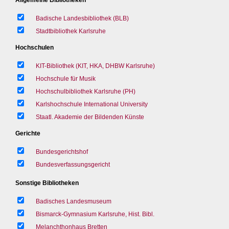
Badische Landesbibliothek (BLB)
Stadtbibliothek Karlsruhe
Hochschulen
KIT-Bibliothek (KIT, HKA, DHBW Karlsruhe)
Hochschule für Musik
Hochschulbibliothek Karlsruhe (PH)
Karlshochschule International University
Staatl. Akademie der Bildenden Künste
Gerichte
Bundesgerichtshof
Bundesverfassungsgericht
Sonstige Bibliotheken
Badisches Landesmuseum
Bismarck-Gymnasium Karlsruhe, Hist. Bibl.
Melanchthonhaus Bretten