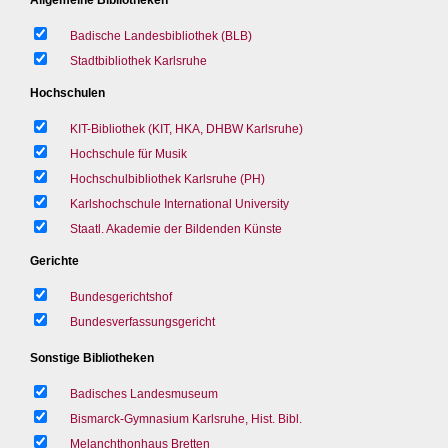
Badische Landesbibliothek (BLB)
Stadtbibliothek Karlsruhe
Hochschulen
KIT-Bibliothek (KIT, HKA, DHBW Karlsruhe)
Hochschule für Musik
Hochschulbibliothek Karlsruhe (PH)
Karlshochschule International University
Staatl. Akademie der Bildenden Künste
Gerichte
Bundesgerichtshof
Bundesverfassungsgericht
Sonstige Bibliotheken
Badisches Landesmuseum
Bismarck-Gymnasium Karlsruhe, Hist. Bibl.
Melanchthonhaus Bretten