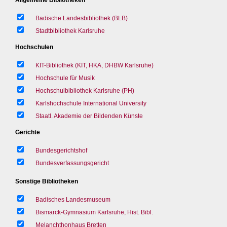
Badische Landesbibliothek (BLB)
Stadtbibliothek Karlsruhe
Hochschulen
KIT-Bibliothek (KIT, HKA, DHBW Karlsruhe)
Hochschule für Musik
Hochschulbibliothek Karlsruhe (PH)
Karlshochschule International University
Staatl. Akademie der Bildenden Künste
Gerichte
Bundesgerichtshof
Bundesverfassungsgericht
Sonstige Bibliotheken
Badisches Landesmuseum
Bismarck-Gymnasium Karlsruhe, Hist. Bibl.
Melanchthonhaus Bretten