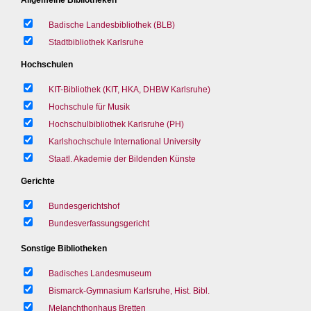
Badische Landesbibliothek (BLB)
Stadtbibliothek Karlsruhe
Hochschulen
KIT-Bibliothek (KIT, HKA, DHBW Karlsruhe)
Hochschule für Musik
Hochschulbibliothek Karlsruhe (PH)
Karlshochschule International University
Staatl. Akademie der Bildenden Künste
Gerichte
Bundesgerichtshof
Bundesverfassungsgericht
Sonstige Bibliotheken
Badisches Landesmuseum
Bismarck-Gymnasium Karlsruhe, Hist. Bibl.
Melanchthonhaus Bretten