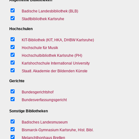
Badische Landesbibliothek (BLB)
Stadtbibliothek Karlsruhe
Hochschulen
KIT-Bibliothek (KIT, HKA, DHBW Karlsruhe)
Hochschule für Musik
Hochschulbibliothek Karlsruhe (PH)
Karlshochschule International University
Staatl. Akademie der Bildenden Künste
Gerichte
Bundesgerichtshof
Bundesverfassungsgericht
Sonstige Bibliotheken
Badisches Landesmuseum
Bismarck-Gymnasium Karlsruhe, Hist. Bibl.
Melanchthonhaus Bretten