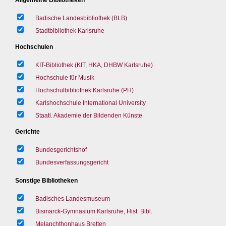
Badische Landesbibliothek (BLB)
Stadtbibliothek Karlsruhe
Hochschulen
KIT-Bibliothek (KIT, HKA, DHBW Karlsruhe)
Hochschule für Musik
Hochschulbibliothek Karlsruhe (PH)
Karlshochschule International University
Staatl. Akademie der Bildenden Künste
Gerichte
Bundesgerichtshof
Bundesverfassungsgericht
Sonstige Bibliotheken
Badisches Landesmuseum
Bismarck-Gymnasium Karlsruhe, Hist. Bibl.
Melanchthonhaus Bretten