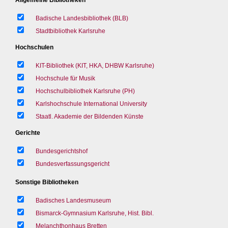
Badische Landesbibliothek (BLB)
Stadtbibliothek Karlsruhe
Hochschulen
KIT-Bibliothek (KIT, HKA, DHBW Karlsruhe)
Hochschule für Musik
Hochschulbibliothek Karlsruhe (PH)
Karlshochschule International University
Staatl. Akademie der Bildenden Künste
Gerichte
Bundesgerichtshof
Bundesverfassungsgericht
Sonstige Bibliotheken
Badisches Landesmuseum
Bismarck-Gymnasium Karlsruhe, Hist. Bibl.
Melanchthonhaus Bretten