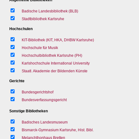
Badische Landesbibliothek (BLB)
Stadtbibliothek Karlsruhe
Hochschulen
KIT-Bibliothek (KIT, HKA, DHBW Karlsruhe)
Hochschule für Musik
Hochschulbibliothek Karlsruhe (PH)
Karlshochschule International University
Staatl. Akademie der Bildenden Künste
Gerichte
Bundesgerichtshof
Bundesverfassungsgericht
Sonstige Bibliotheken
Badisches Landesmuseum
Bismarck-Gymnasium Karlsruhe, Hist. Bibl.
Melanchthonhaus Bretten