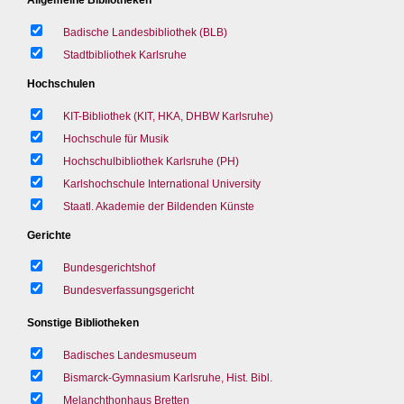
Badische Landesbibliothek (BLB)
Stadtbibliothek Karlsruhe
Hochschulen
KIT-Bibliothek (KIT, HKA, DHBW Karlsruhe)
Hochschule für Musik
Hochschulbibliothek Karlsruhe (PH)
Karlshochschule International University
Staatl. Akademie der Bildenden Künste
Gerichte
Bundesgerichtshof
Bundesverfassungsgericht
Sonstige Bibliotheken
Badisches Landesmuseum
Bismarck-Gymnasium Karlsruhe, Hist. Bibl.
Melanchthonhaus Bretten