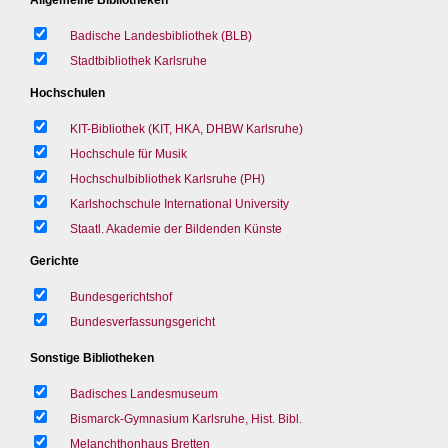
Badische Landesbibliothek (BLB)
Stadtbibliothek Karlsruhe
Hochschulen
KIT-Bibliothek (KIT, HKA, DHBW Karlsruhe)
Hochschule für Musik
Hochschulbibliothek Karlsruhe (PH)
Karlshochschule International University
Staatl. Akademie der Bildenden Künste
Gerichte
Bundesgerichtshof
Bundesverfassungsgericht
Sonstige Bibliotheken
Badisches Landesmuseum
Bismarck-Gymnasium Karlsruhe, Hist. Bibl.
Melanchthonhaus Bretten