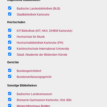
Badische Landesbibliothek (BLB)
Stadtbibliothek Karlsruhe
Hochschulen
KIT-Bibliothek (KIT, HKA, DHBW Karlsruhe)
Hochschule für Musik
Hochschulbibliothek Karlsruhe (PH)
Karlshochschule International University
Staatl. Akademie der Bildenden Künste
Gerichte
Bundesgerichtshof
Bundesverfassungsgericht
Sonstige Bibliotheken
Badisches Landesmuseum
Bismarck-Gymnasium Karlsruhe, Hist. Bibl.
Melanchthonhaus Bretten