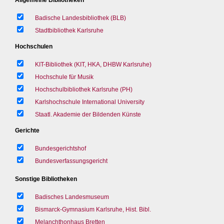
Badische Landesbibliothek (BLB)
Stadtbibliothek Karlsruhe
Hochschulen
KIT-Bibliothek (KIT, HKA, DHBW Karlsruhe)
Hochschule für Musik
Hochschulbibliothek Karlsruhe (PH)
Karlshochschule International University
Staatl. Akademie der Bildenden Künste
Gerichte
Bundesgerichtshof
Bundesverfassungsgericht
Sonstige Bibliotheken
Badisches Landesmuseum
Bismarck-Gymnasium Karlsruhe, Hist. Bibl.
Melanchthonhaus Bretten