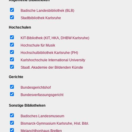
Badische Landesbibliothek (BLB)
Stadtbibliothek Karlsruhe
Hochschulen
KIT-Bibliothek (KIT, HKA, DHBW Karlsruhe)
Hochschule für Musik
Hochschulbibliothek Karlsruhe (PH)
Karlshochschule International University
Staatl. Akademie der Bildenden Künste
Gerichte
Bundesgerichtshof
Bundesverfassungsgericht
Sonstige Bibliotheken
Badisches Landesmuseum
Bismarck-Gymnasium Karlsruhe, Hist. Bibl.
Melanchthonhaus Bretten