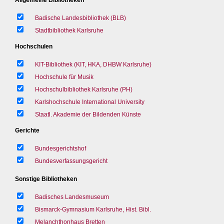
Badische Landesbibliothek (BLB)
Stadtbibliothek Karlsruhe
Hochschulen
KIT-Bibliothek (KIT, HKA, DHBW Karlsruhe)
Hochschule für Musik
Hochschulbibliothek Karlsruhe (PH)
Karlshochschule International University
Staatl. Akademie der Bildenden Künste
Gerichte
Bundesgerichtshof
Bundesverfassungsgericht
Sonstige Bibliotheken
Badisches Landesmuseum
Bismarck-Gymnasium Karlsruhe, Hist. Bibl.
Melanchthonhaus Bretten