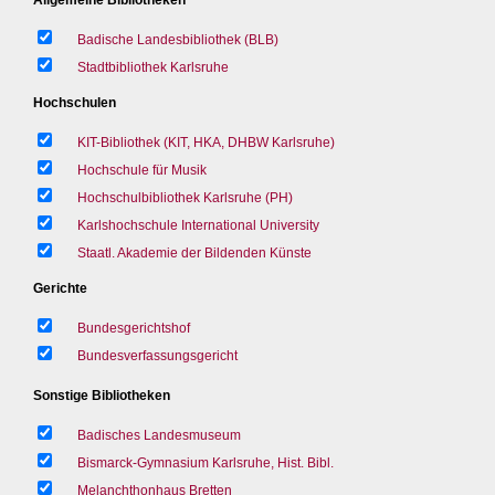
Badische Landesbibliothek (BLB)
Stadtbibliothek Karlsruhe
Hochschulen
KIT-Bibliothek (KIT, HKA, DHBW Karlsruhe)
Hochschule für Musik
Hochschulbibliothek Karlsruhe (PH)
Karlshochschule International University
Staatl. Akademie der Bildenden Künste
Gerichte
Bundesgerichtshof
Bundesverfassungsgericht
Sonstige Bibliotheken
Badisches Landesmuseum
Bismarck-Gymnasium Karlsruhe, Hist. Bibl.
Melanchthonhaus Bretten