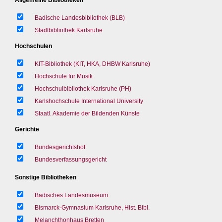
Badische Landesbibliothek (BLB)
Stadtbibliothek Karlsruhe
Hochschulen
KIT-Bibliothek (KIT, HKA, DHBW Karlsruhe)
Hochschule für Musik
Hochschulbibliothek Karlsruhe (PH)
Karlshochschule International University
Staatl. Akademie der Bildenden Künste
Gerichte
Bundesgerichtshof
Bundesverfassungsgericht
Sonstige Bibliotheken
Badisches Landesmuseum
Bismarck-Gymnasium Karlsruhe, Hist. Bibl.
Melanchthonhaus Bretten