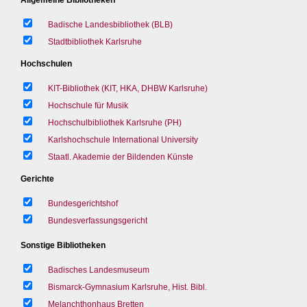
Badische Landesbibliothek (BLB)
Stadtbibliothek Karlsruhe
Hochschulen
KIT-Bibliothek (KIT, HKA, DHBW Karlsruhe)
Hochschule für Musik
Hochschulbibliothek Karlsruhe (PH)
Karlshochschule International University
Staatl. Akademie der Bildenden Künste
Gerichte
Bundesgerichtshof
Bundesverfassungsgericht
Sonstige Bibliotheken
Badisches Landesmuseum
Bismarck-Gymnasium Karlsruhe, Hist. Bibl.
Melanchthonhaus Bretten