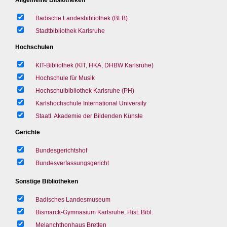
Badische Landesbibliothek (BLB)
Stadtbibliothek Karlsruhe
Hochschulen
KIT-Bibliothek (KIT, HKA, DHBW Karlsruhe)
Hochschule für Musik
Hochschulbibliothek Karlsruhe (PH)
Karlshochschule International University
Staatl. Akademie der Bildenden Künste
Gerichte
Bundesgerichtshof
Bundesverfassungsgericht
Sonstige Bibliotheken
Badisches Landesmuseum
Bismarck-Gymnasium Karlsruhe, Hist. Bibl.
Melanchthonhaus Bretten