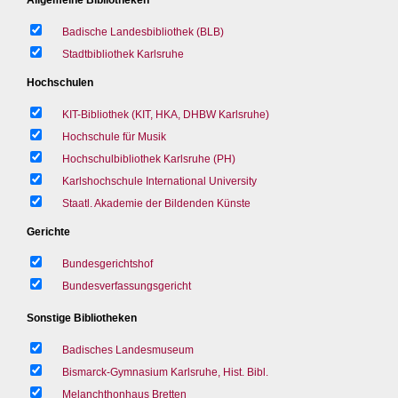
Badische Landesbibliothek (BLB)
Stadtbibliothek Karlsruhe
Hochschulen
KIT-Bibliothek (KIT, HKA, DHBW Karlsruhe)
Hochschule für Musik
Hochschulbibliothek Karlsruhe (PH)
Karlshochschule International University
Staatl. Akademie der Bildenden Künste
Gerichte
Bundesgerichtshof
Bundesverfassungsgericht
Sonstige Bibliotheken
Badisches Landesmuseum
Bismarck-Gymnasium Karlsruhe, Hist. Bibl.
Melanchthonhaus Bretten