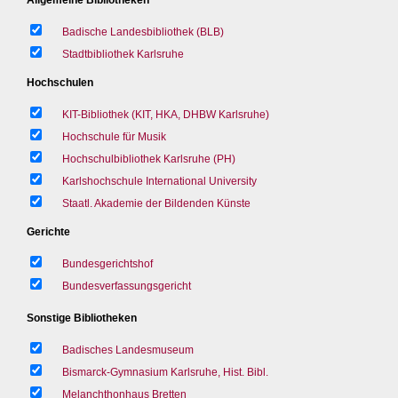
Badische Landesbibliothek (BLB)
Stadtbibliothek Karlsruhe
Hochschulen
KIT-Bibliothek (KIT, HKA, DHBW Karlsruhe)
Hochschule für Musik
Hochschulbibliothek Karlsruhe (PH)
Karlshochschule International University
Staatl. Akademie der Bildenden Künste
Gerichte
Bundesgerichtshof
Bundesverfassungsgericht
Sonstige Bibliotheken
Badisches Landesmuseum
Bismarck-Gymnasium Karlsruhe, Hist. Bibl.
Melanchthonhaus Bretten