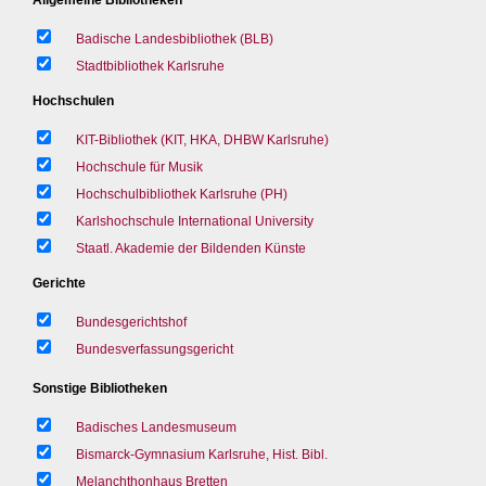
Badische Landesbibliothek (BLB)
Stadtbibliothek Karlsruhe
Hochschulen
KIT-Bibliothek (KIT, HKA, DHBW Karlsruhe)
Hochschule für Musik
Hochschulbibliothek Karlsruhe (PH)
Karlshochschule International University
Staatl. Akademie der Bildenden Künste
Gerichte
Bundesgerichtshof
Bundesverfassungsgericht
Sonstige Bibliotheken
Badisches Landesmuseum
Bismarck-Gymnasium Karlsruhe, Hist. Bibl.
Melanchthonhaus Bretten