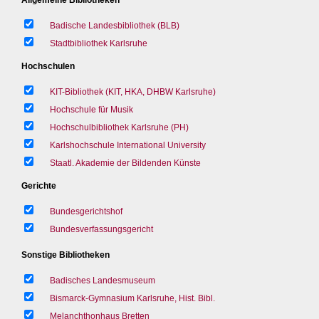
Badische Landesbibliothek (BLB)
Stadtbibliothek Karlsruhe
Hochschulen
KIT-Bibliothek (KIT, HKA, DHBW Karlsruhe)
Hochschule für Musik
Hochschulbibliothek Karlsruhe (PH)
Karlshochschule International University
Staatl. Akademie der Bildenden Künste
Gerichte
Bundesgerichtshof
Bundesverfassungsgericht
Sonstige Bibliotheken
Badisches Landesmuseum
Bismarck-Gymnasium Karlsruhe, Hist. Bibl.
Melanchthonhaus Bretten