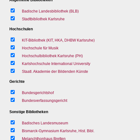
Badische Landesbibliothek (BLB)
Stadtbibliothek Karlsruhe
Hochschulen
KIT-Bibliothek (KIT, HKA, DHBW Karlsruhe)
Hochschule für Musik
Hochschulbibliothek Karlsruhe (PH)
Karlshochschule International University
Staatl. Akademie der Bildenden Künste
Gerichte
Bundesgerichtshof
Bundesverfassungsgericht
Sonstige Bibliotheken
Badisches Landesmuseum
Bismarck-Gymnasium Karlsruhe, Hist. Bibl.
Melanchthonhaus Bretten