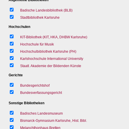
Badische Landesbibliothek (BLB)
Stadtbibliothek Karlsruhe
Hochschulen
KIT-Bibliothek (KIT, HKA, DHBW Karlsruhe)
Hochschule für Musik
Hochschulbibliothek Karlsruhe (PH)
Karlshochschule International University
Staatl. Akademie der Bildenden Künste
Gerichte
Bundesgerichtshof
Bundesverfassungsgericht
Sonstige Bibliotheken
Badisches Landesmuseum
Bismarck-Gymnasium Karlsruhe, Hist. Bibl.
Melanchthonhaus Bretten