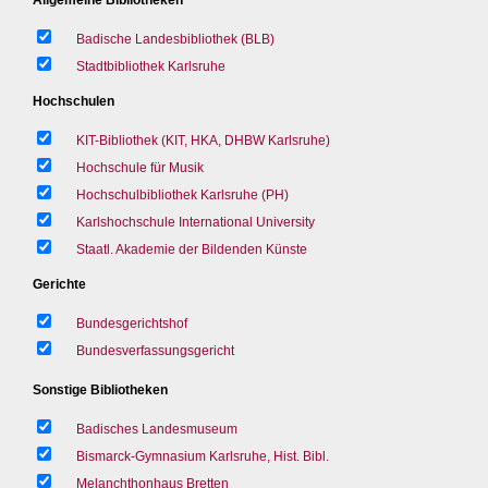
Badische Landesbibliothek (BLB)
Stadtbibliothek Karlsruhe
Hochschulen
KIT-Bibliothek (KIT, HKA, DHBW Karlsruhe)
Hochschule für Musik
Hochschulbibliothek Karlsruhe (PH)
Karlshochschule International University
Staatl. Akademie der Bildenden Künste
Gerichte
Bundesgerichtshof
Bundesverfassungsgericht
Sonstige Bibliotheken
Badisches Landesmuseum
Bismarck-Gymnasium Karlsruhe, Hist. Bibl.
Melanchthonhaus Bretten