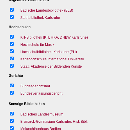
Badische Landesbibliothek (BLB)
Stadtbibliothek Karlsruhe
Hochschulen
KIT-Bibliothek (KIT, HKA, DHBW Karlsruhe)
Hochschule für Musik
Hochschulbibliothek Karlsruhe (PH)
Karlshochschule International University
Staatl. Akademie der Bildenden Künste
Gerichte
Bundesgerichtshof
Bundesverfassungsgericht
Sonstige Bibliotheken
Badisches Landesmuseum
Bismarck-Gymnasium Karlsruhe, Hist. Bibl.
Melanchthonhaus Bretten