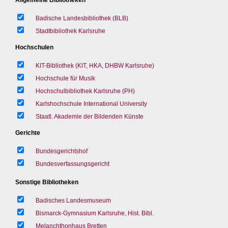
Badische Landesbibliothek (BLB)
Stadtbibliothek Karlsruhe
Hochschulen
KIT-Bibliothek (KIT, HKA, DHBW Karlsruhe)
Hochschule für Musik
Hochschulbibliothek Karlsruhe (PH)
Karlshochschule International University
Staatl. Akademie der Bildenden Künste
Gerichte
Bundesgerichtshof
Bundesverfassungsgericht
Sonstige Bibliotheken
Badisches Landesmuseum
Bismarck-Gymnasium Karlsruhe, Hist. Bibl.
Melanchthonhaus Bretten