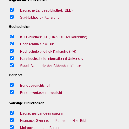
Badische Landesbibliothek (BLB)
Stadtbibliothek Karlsruhe
Hochschulen
KIT-Bibliothek (KIT, HKA, DHBW Karlsruhe)
Hochschule für Musik
Hochschulbibliothek Karlsruhe (PH)
Karlshochschule International University
Staatl. Akademie der Bildenden Künste
Gerichte
Bundesgerichtshof
Bundesverfassungsgericht
Sonstige Bibliotheken
Badisches Landesmuseum
Bismarck-Gymnasium Karlsruhe, Hist. Bibl.
Melanchthonhaus Bretten