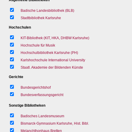
Badische Landesbibliothek (BLB)
Stadtbibliothek Karlsruhe
Hochschulen
KIT-Bibliothek (KIT, HKA, DHBW Karlsruhe)
Hochschule für Musik
Hochschulbibliothek Karlsruhe (PH)
Karlshochschule International University
Staatl. Akademie der Bildenden Künste
Gerichte
Bundesgerichtshof
Bundesverfassungsgericht
Sonstige Bibliotheken
Badisches Landesmuseum
Bismarck-Gymnasium Karlsruhe, Hist. Bibl.
Melanchthonhaus Bretten