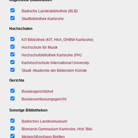
Badische Landesbibliothek (BLB)
Stadtbibliothek Karlsruhe
Hochschulen
KIT-Bibliothek (KIT, HKA, DHBW Karlsruhe)
Hochschule für Musik
Hochschulbibliothek Karlsruhe (PH)
Karlshochschule International University
Staatl. Akademie der Bildenden Künste
Gerichte
Bundesgerichtshof
Bundesverfassungsgericht
Sonstige Bibliotheken
Badisches Landesmuseum
Bismarck-Gymnasium Karlsruhe, Hist. Bibl.
Melanchthonhaus Bretten