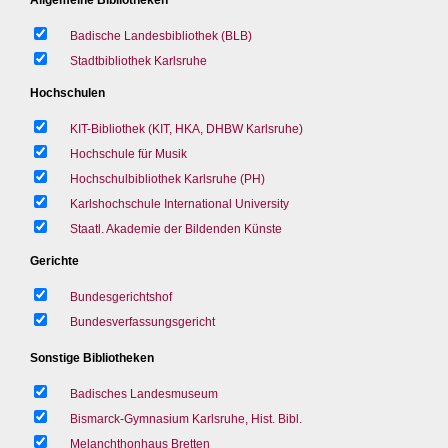
Badische Landesbibliothek (BLB)
Stadtbibliothek Karlsruhe
Hochschulen
KIT-Bibliothek (KIT, HKA, DHBW Karlsruhe)
Hochschule für Musik
Hochschulbibliothek Karlsruhe (PH)
Karlshochschule International University
Staatl. Akademie der Bildenden Künste
Gerichte
Bundesgerichtshof
Bundesverfassungsgericht
Sonstige Bibliotheken
Badisches Landesmuseum
Bismarck-Gymnasium Karlsruhe, Hist. Bibl.
Melanchthonhaus Bretten