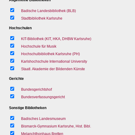
Badische Landesbibliothek (BLB)
Stadtbibliothek Karlsruhe
Hochschulen
KIT-Bibliothek (KIT, HKA, DHBW Karlsruhe)
Hochschule für Musik
Hochschulbibliothek Karlsruhe (PH)
Karlshochschule International University
Staatl. Akademie der Bildenden Künste
Gerichte
Bundesgerichtshof
Bundesverfassungsgericht
Sonstige Bibliotheken
Badisches Landesmuseum
Bismarck-Gymnasium Karlsruhe, Hist. Bibl.
Melanchthonhaus Bretten