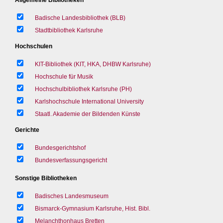
Badische Landesbibliothek (BLB)
Stadtbibliothek Karlsruhe
Hochschulen
KIT-Bibliothek (KIT, HKA, DHBW Karlsruhe)
Hochschule für Musik
Hochschulbibliothek Karlsruhe (PH)
Karlshochschule International University
Staatl. Akademie der Bildenden Künste
Gerichte
Bundesgerichtshof
Bundesverfassungsgericht
Sonstige Bibliotheken
Badisches Landesmuseum
Bismarck-Gymnasium Karlsruhe, Hist. Bibl.
Melanchthonhaus Bretten