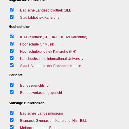
Badische Landesbibliothek (BLB)
Stadtbibliothek Karlsruhe
Hochschulen
KIT-Bibliothek (KIT, HKA, DHBW Karlsruhe)
Hochschule für Musik
Hochschulbibliothek Karlsruhe (PH)
Karlshochschule International University
Staatl. Akademie der Bildenden Künste
Gerichte
Bundesgerichtshof
Bundesverfassungsgericht
Sonstige Bibliotheken
Badisches Landesmuseum
Bismarck-Gymnasium Karlsruhe, Hist. Bibl.
Melanchthonhaus Bretten